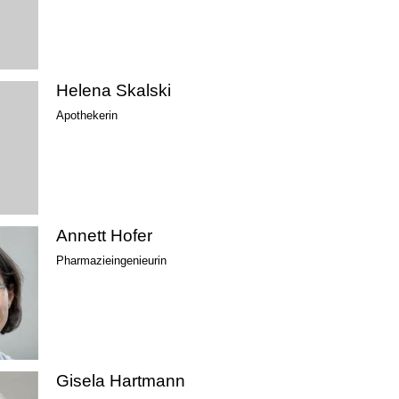
Helena Skalski
Apothekerin
Annett Hofer
Pharmazieingenieurin
Gisela Hartmann