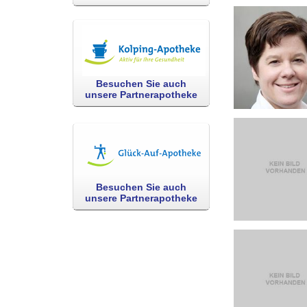
Besuchen Sie auch
unsere Partnerapotheke
Besuchen Sie auch
unsere Partnerapotheke