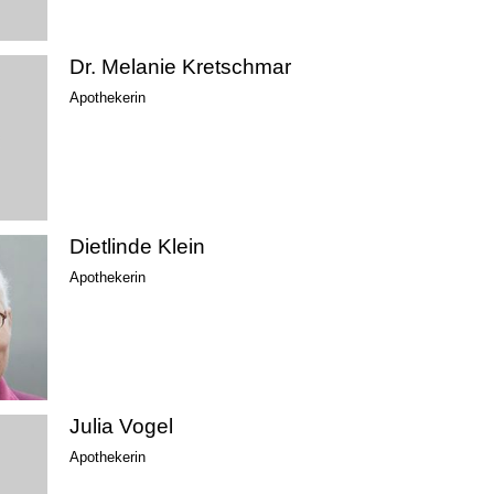
Dr. Melanie Kretschmar
Apothekerin
Dietlinde Klein
Apothekerin
Julia Vogel
Apothekerin