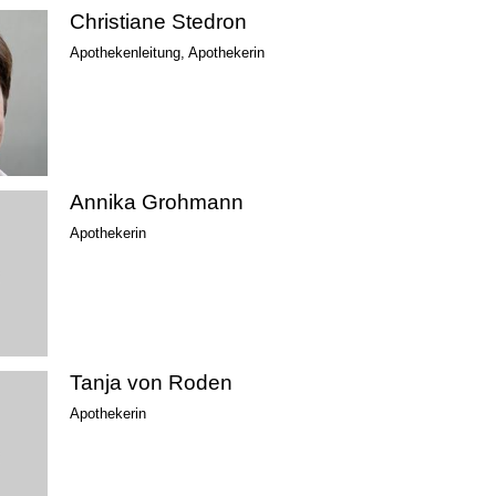
Christiane Stedron
Apothekenleitung, Apothekerin
Annika Grohmann
Apothekerin
Tanja von Roden
Apothekerin