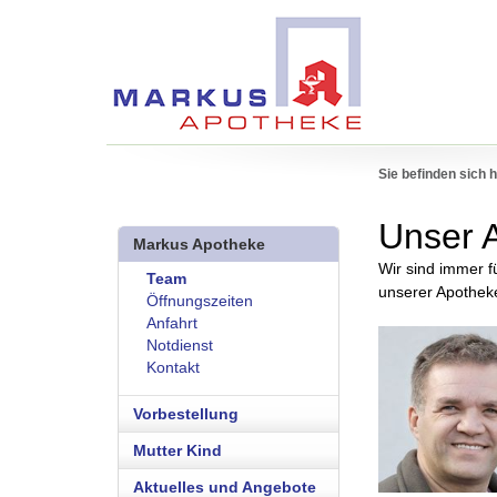
Sie befinden sich h
Unser 
Markus Apotheke
Wir sind immer f
Team
unserer Apotheke
Öffnungszeiten
Anfahrt
Notdienst
Kontakt
Vorbestellung
Mutter Kind
Aktuelles und Angebote