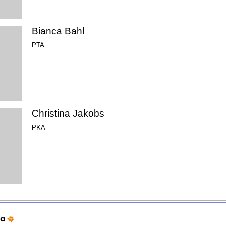
Bianca Bahl
PTA
Christina Jakobs
PKA