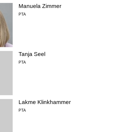
Manuela Zimmer
PTA
Tanja Seel
PTA
Lakme Klinkhammer
PTA