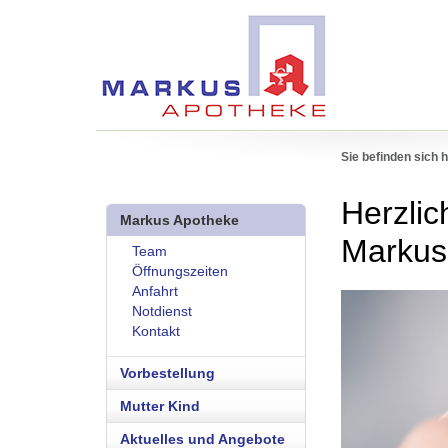
Sie befinden sich h
Herzlic
Markus Apotheke
Markus
Team
Öffnungszeiten
Anfahrt
Notdienst
Kontakt
Vorbestellung
Mutter Kind
Aktuelles und Angebote