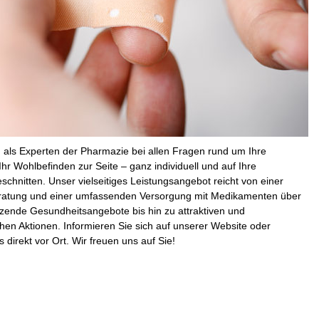
 als Experten der Pharmazie bei allen Fragen rund um Ihre
hr Wohlbefinden zur Seite – ganz individuell und auf Ihre
schnitten. Unser vielseitiges Leistungsangebot reicht von einer
atung und einer umfassenden Versorgung mit Medikamenten über
zende Gesundheitsangebote bis hin zu attraktiven und
en Aktionen. Informieren Sie sich auf unserer Website oder
direkt vor Ort. Wir freuen uns auf Sie!