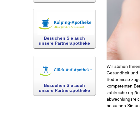
Besuchen Sie auch
unsere Partnerapotheke
Wir stehen Ihnen
Gesundheit und I
Bedürfnisse zuge
Besuchen Sie auch
kompetenten Ber
unsere Partnerapotheke
zahlreiche ergän
abwechlungsreich
besuchen Sie uns 