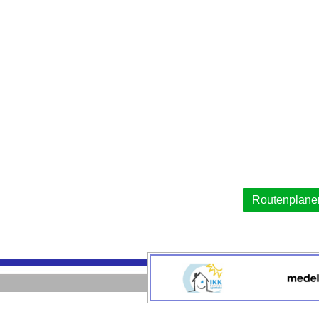
Routenplaner